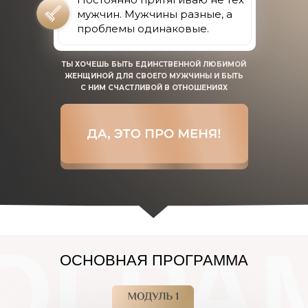
мужчин. Мужчины разные, а
проблемы одинаковые.
ТЫ ХОЧЕШЬ БЫТЬ ЕДИНСТВЕННОЙ ЛЮБИМОЙ
ЖЕНЩИНОЙ ДЛЯ СВОЕГО МУЖЧИНЫ И БЫТЬ
С НИМ СЧАСТЛИВОЙ В ОТНОШЕНИЯХ
ОГРА
ОСНОВНАЯ ПРОГРАММА