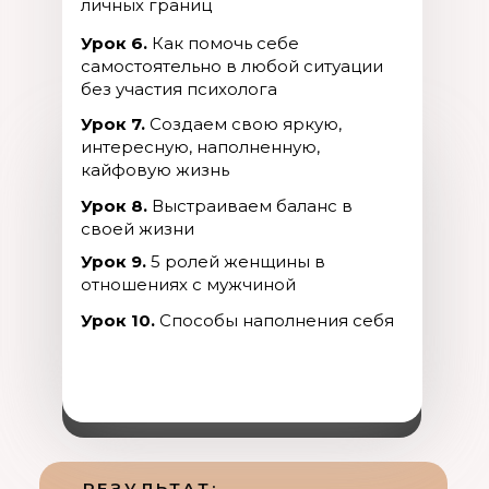
личных границ
Урок 6.
Как помочь себе
самостоятельно в любой ситуации
без участия психолога
Урок 7.
Создаем свою яркую,
интересную, наполненную,
кайфовую жизнь
Урок 8.
Выстраиваем баланс в
своей жизни
Урок 9.
5 ролей женщины в
отношениях с мужчиной
Урок 10.
Способы наполнения себя
РЕЗУЛЬТАТ: