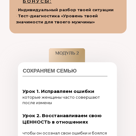
БОНУСЫ:
·
Индивидуальный разбор твоей ситуации
·
Тест-диагностика «Уровень твоей
значимости для твоего мужчины»
СОХРАНЯЕМ СЕМЬЮ
Урок 1. Исправляем ошибки
которые женщины часто совершают
после измены
Урок 2. Восстанавливаем свою
ЦЕННОСТЬ в отношениях
чтобы он осознал свои ошибки и боялся