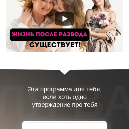
ЛЯ В
Эта программа для тебя,
если хоть одно
утверждение про тебя