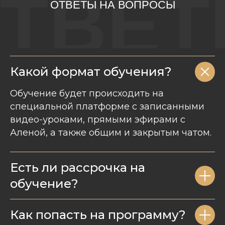
ТВЕ
ОТВЕТЫ НА ВОПРОСЫ
Какой формат обучения?
Обучение будет происходить на
специальной платформе с записанными
видео-уроками, прямыми эфирами с
Аленой, а также общим и закрытым чатом.
Есть ли рассрочка на
обучение?
Как попасть на программу?