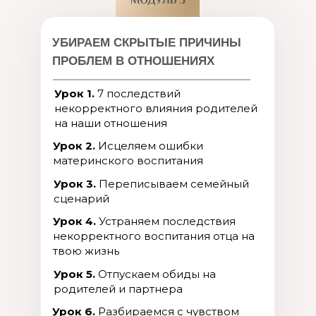
УБИРАЕМ СКРЫТЫЕ ПРИЧИНЫ
ПРОБЛЕМ В ОТНОШЕНИЯХ
Урок 1.
7 последствий
некорректного влияния родителей
на наши отношения
Урок 2.
Исцеляем ошибки
материнского воспитания
Урок 3.
Переписываем семейный
сценарий
Урок 4.
Устраняем последствия
некорректного воспитания отца на
твою жизнь
Урок 5.
Отпускаем обиды на
родителей и партнера
Урок 6.
Разбираемся с чувством