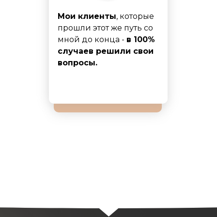
Мои клиенты
, которые
прошли этот же путь со
мной до конца -
в 100%
случаев решили свои
вопросы.