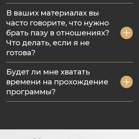
В ваших материалах вы
часто говорите, что нужно
брать пазу в отношениях?
Что делать, если я не
готова?
Будет ли мне хватать
времени на прохождение
программы?