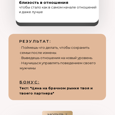
близость в отношения
чтобы стало как в самом начале отношений
и даже лучше
РЕЗУЛЬТАТ:
· Поймешь что делать, чтобы сохранить
семьи после измены.
· Выведешь отношения на новый уровень.
· Научишься управлять поведением своего
мужчины
БОНУС:
Тест: "Цена на брачном рынке твоя и
твоего партнера"