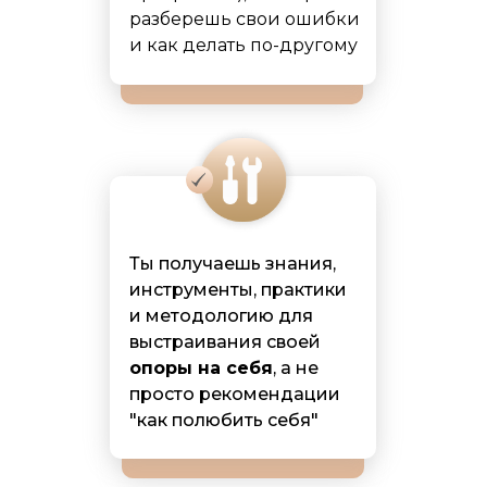
разберешь свои ошибки
и как делать по-другому
Ты получаешь знания,
инструменты, практики
и методологию для
выстраивания своей
опоры на себя
, а не
просто рекомендации
"как полюбить себя"