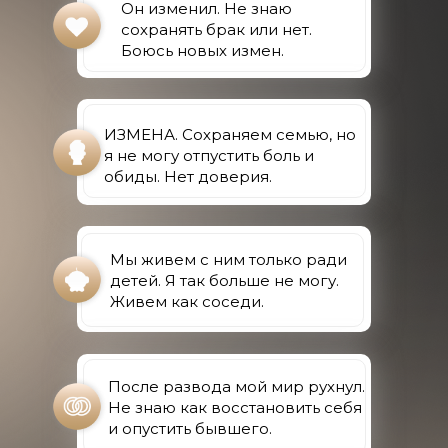
Он изменил. Не знаю
сохранять брак или нет.
Боюсь новых измен.
ИЗМЕНА. Сохраняем семью, но
я не могу отпустить боль и
обиды. Нет доверия.
Мы живем с ним только ради
детей. Я так больше не могу.
Живем как соседи.
После развода мой мир рухнул.
Не знаю как восстановить себя
и опустить бывшего.