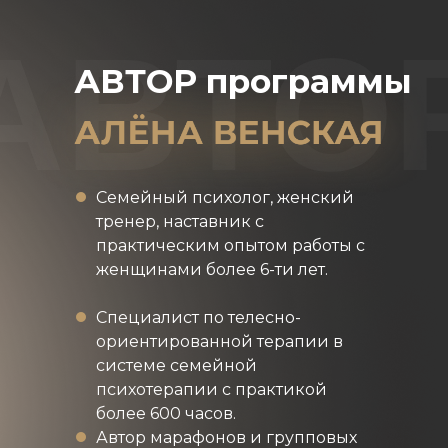
АВТО
АВТОР программы
Семейный психолог, женский
тренер, наставник с
практическим опытом работы с
женщинами более 6-ти лет.
Специалист по телесно-
ориентированной терапии в
системе семейной
психотерапии с практикой
более 600 часов.
Автор марафонов и групповых