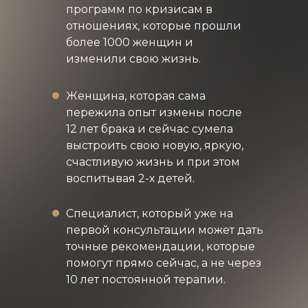
программ по кризисам в
отношениях, которые прошли
более 1000 женщин и
изменили свою жизнь.
Женщина, которая сама
пережила опыт измены после
12 лет брака и сейчас сумела
выстроить свою новую, яркую,
счастливую жизнь и при этом
воспитывая 2-х детей.
Специалист, который уже на
первой консультации может дать
точные рекомендации, которые
помогут прямо сейчас, а не через
10 лет постоянной терапии.