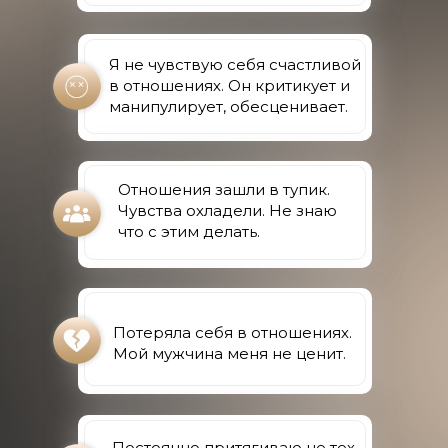
Я не чувствую себя счастливой
в отношениях. Он критикует и
манипулирует, обесценивает.
Отношения зашли в тупик.
Чувства охладели. Не знаю
что с этим делать.
Потеряла себя в отношениях.
Мой мужчина меня не ценит.
Постоянно притягиваю не тех