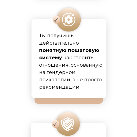
Ты получишь
действительно
понятную пошаговую
систему
как строить
отношения, основанную
на гендерной
психологии, а не просто
рекомендации