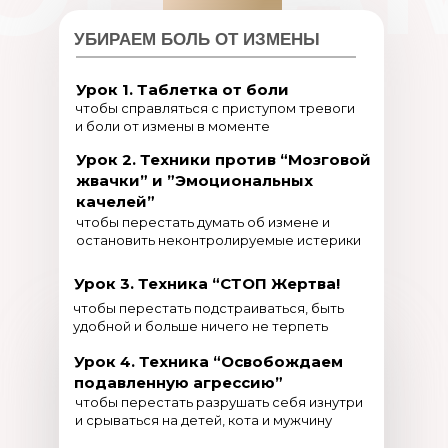
УБИРАЕМ БОЛЬ ОТ ИЗМЕНЫ
Урок 1. Таблетка от боли
чтобы справляться с приступом тревоги
и боли от измены в моменте
Урок 2. Техники против “Мозговой
жвачки” и ”Эмоциональных
качелей”
чтобы перестать думать об измене и
остановить неконтролируемые истерики
Урок 3. Техника “СТОП Жертва!
чтобы перестать подстраиваться, быть
удобной и больше ничего не терпеть
Урок 4. Техника “Освобождаем
подавленную агрессию”
чтобы перестать разрушать себя изнутри
и срываться на детей, кота и мужчину