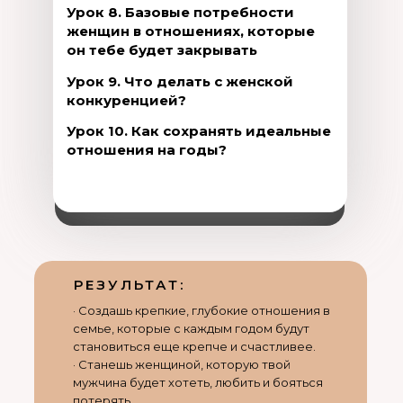
Урок 8. Базовые потребности
женщин в отношениях, которые
он тебе будет закрывать
Урок 9. Что делать с женской
конкуренцией?
Урок 10. Как сохранять идеальные
отношения на годы?
РЕЗУЛЬТАТ:
· Создашь крепкие, глубокие отношения в
семье, которые с каждым годом будут
становиться еще крепче и счастливее.
· Станешь женщиной, которую твой
мужчина будет хотеть, любить и бояться
потерять