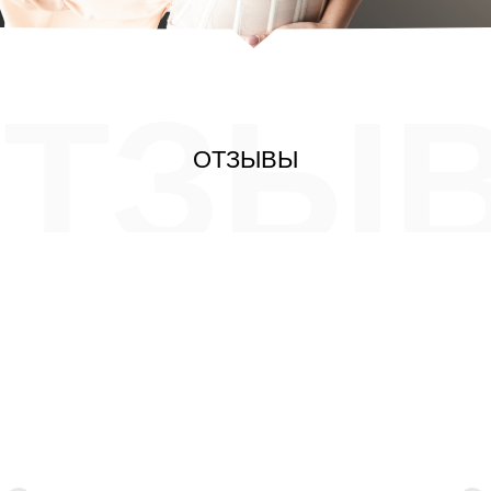
ОТЗЫ
ОТЗЫВЫ