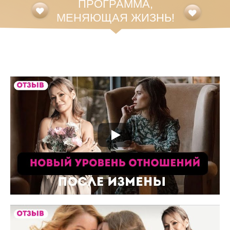
ПРОГРАММА,
МЕНЯЮЩАЯ ЖИЗНЬ!