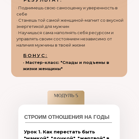
· Поднимешь свою самооценку и уверенность в
себе
· Станешь той самой женщиной-магнит со вкусной
энергетикой для мужчин
· Научишься сама наполнять себя ресурсом и
управлять своим состоянием независимо от
наличия мужчины в твоей жизни
БОНУС:
· Мастер-класс: "Спады и подъемы в
жизни женщины"
СТРОИМ ОТНОШЕНИЯ НА ГОДЫ
Урок 1. Как перестать быть
"мамкой", "дочкой", "жертвой" в