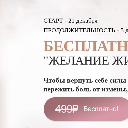
СТАРТ - 21 декабря
ПРОДОЛЖИТЕЛЬНОСТЬ - 5 д
БЕСПЛАТ
"ЖЕЛАНИЕ Ж
Чтобы вернуть себе силы
пережить боль от измены,