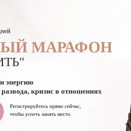
ней
НЫЙ МАРАФОН
ИТЬ"
 и энергию
 развода, кризис в отношениях
Регистрируйтесь прямо сейчас,
чтобы успеть занять место